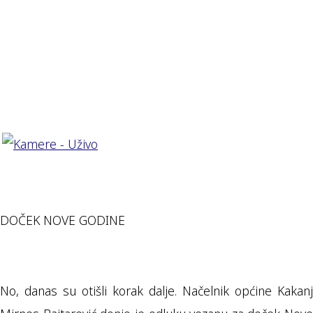
DOČEK NOVE GODINE
No, danas su otišli korak dalje. Načelnik općine Kakanj