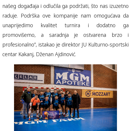
našeg događaja i odlučila ga podržati, što nas izuzetno
raduje. Podrška ove kompanije nam omogućava da
unaprijedimo kvalitet turnira i dodatno ga
promovišemo, a saradnja je ostvarena brzo i
profesionalno”, istakao je direktor JU Kulturno-sportski
centar Kakanj, Dženan Ajdinović.