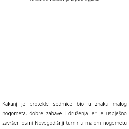
Kakanj je protekle sedmice bio u znaku malog
nogometa, dobre zabave i druženja jer je uspješno
završen osmi Novogodišnji turnir u malom nogometu