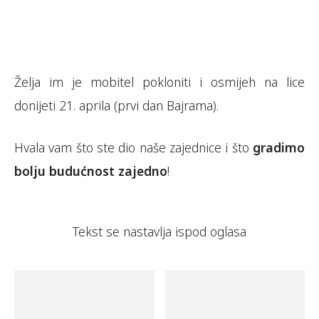
Želja im je mobitel pokloniti i osmijeh na lice
donijeti 21. aprila (prvi dan Bajrama).
Hvala vam što ste dio naše zajednice i što
gradimo
bolju budućnost zajedno
!
Tekst se nastavlja ispod oglasa