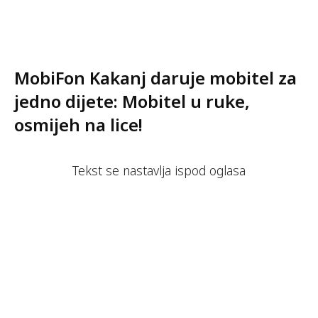
MobiFon Kakanj daruje mobitel za
jedno dijete: Mobitel u ruke,
osmijeh na lice!
Tekst se nastavlja ispod oglasa