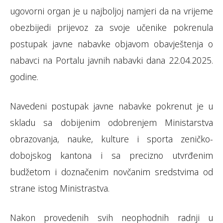
ugovorni organ je u najboljoj namjeri da na vrijeme
obezbijedi prijevoz za svoje učenike pokrenula
postupak javne nabavke objavom obavještenja o
nabavci na Portalu javnih nabavki dana 22.04.2025.
godine.
Navedeni postupak javne nabavke pokrenut je u
skladu sa dobijenim odobrenjem Ministarstva
obrazovanja, nauke, kulture i sporta zeničko-
dobojskog kantona i sa precizno utvrđenim
budžetom i doznačenim novčanim sredstvima od
strane istog Ministrastva.
Nakon provedenih svih neophodnih radnji u