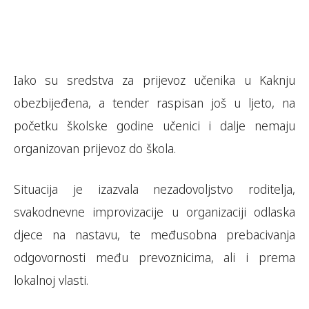
Iako su sredstva za prijevoz učenika u Kaknju
obezbijeđena, a tender raspisan još u ljeto, na
početku školske godine učenici i dalje nemaju
organizovan prijevoz do škola.
Situacija je izazvala nezadovoljstvo roditelja,
svakodnevne improvizacije u organizaciji odlaska
djece na nastavu, te međusobna prebacivanja
odgovornosti među prevoznicima, ali i prema
lokalnoj vlasti.