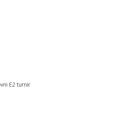
ni E2 turnir.