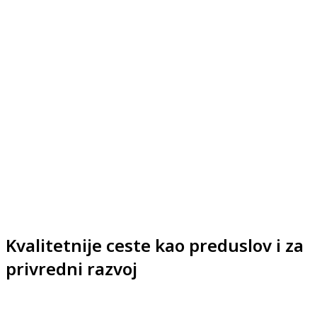
Kvalitetnije ceste kao preduslov i za
privredni razvoj