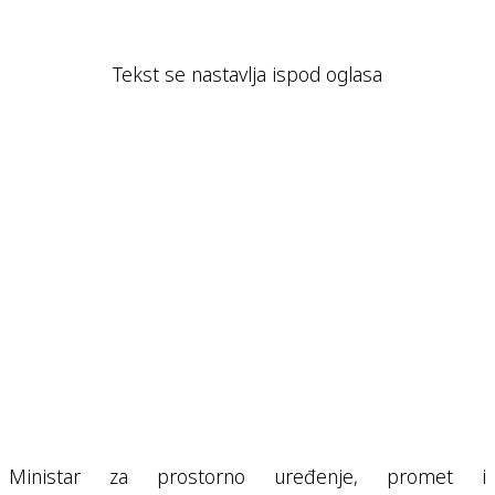
Tekst se nastavlja ispod oglasa
Ministar za prostorno uređenje, promet i