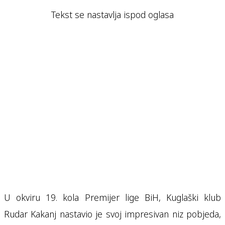
Tekst se nastavlja ispod oglasa
U okviru 19. kola Premijer lige BiH, Kuglaški klub
Rudar Kakanj nastavio je svoj impresivan niz pobjeda,