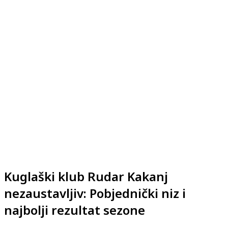
Kuglaški klub Rudar Kakanj
nezaustavljiv: Pobjednički niz i
najbolji rezultat sezone