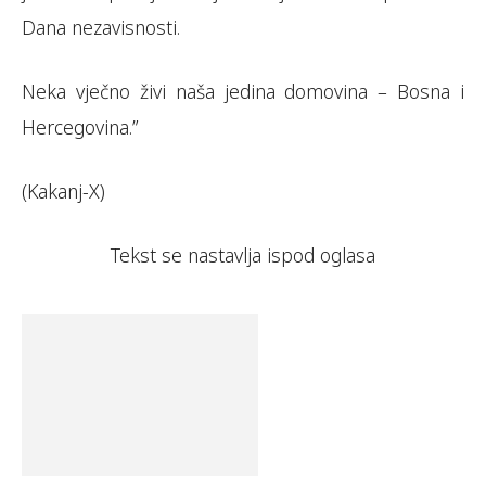
Dana nezavisnosti.
Neka vječno živi naša jedina domovina – Bosna i
Hercegovina.”
(Kakanj-X)
Tekst se nastavlja ispod oglasa