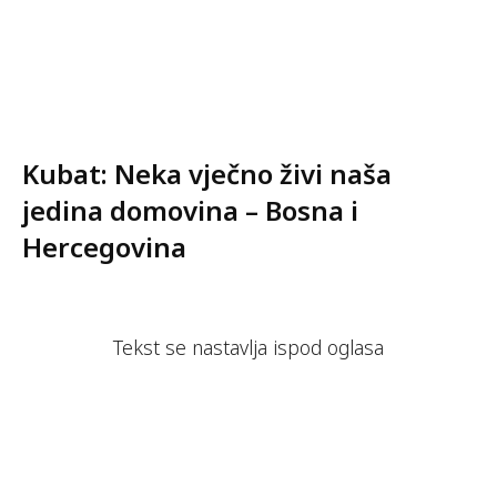
Kubat: Neka vječno živi naša
jedina domovina – Bosna i
Hercegovina
Tekst se nastavlja ispod oglasa