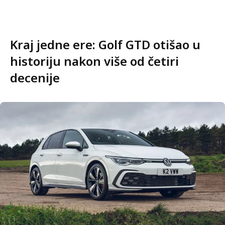
Kraj jedne ere: Golf GTD otišao u
historiju nakon više od četiri
decenije