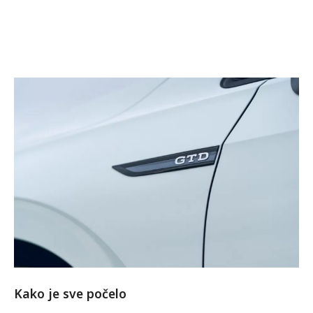
Kako je sve počelo