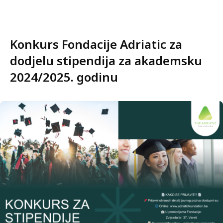
Konkurs Fondacije Adriatic za
dodjelu stipendija za akademsku
2024/2025. godinu