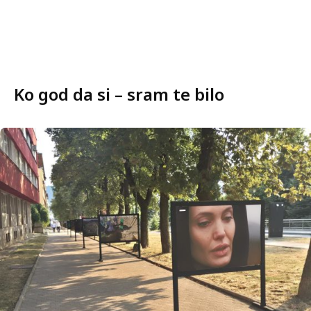
Ko god da si – sram te bilo