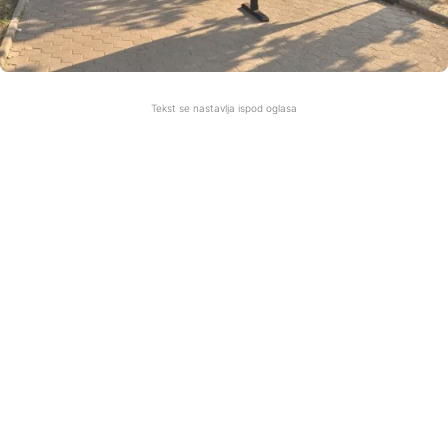
Tekst se nastavlja ispod oglasa