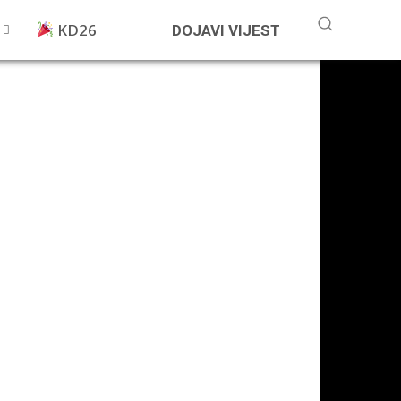
KD26
DOJAVI VIJEST