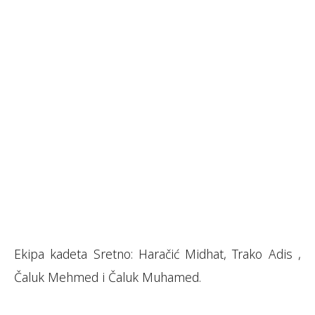
Ekipa kadeta Sretno: Haračić Midhat, Trako Adis ,
Čaluk Mehmed i Čaluk Muhamed.