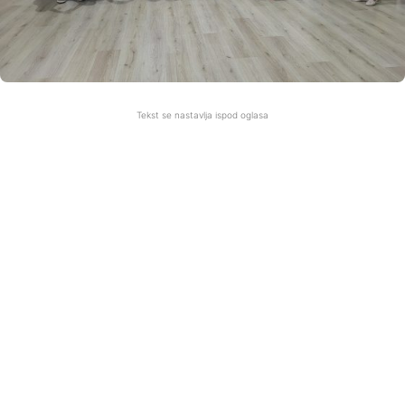
Tekst se nastavlja ispod oglasa