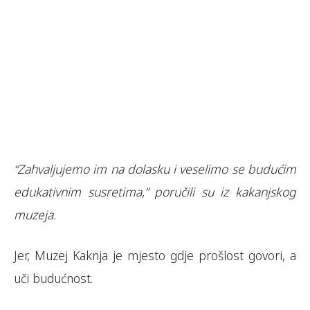
“Zahvaljujemo im na dolasku i veselimo se budućim
edukativnim susretima,” poručili su iz kakanjskog
muzeja.
Jer, Muzej Kaknja je mjesto gdje prošlost govori, a
uči budućnost.