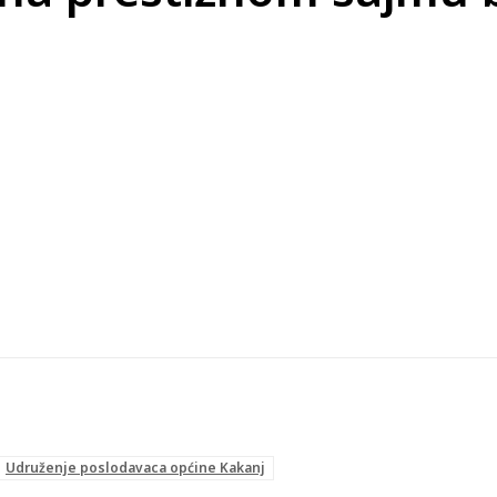
Udruženje poslodavaca općine Kakanj