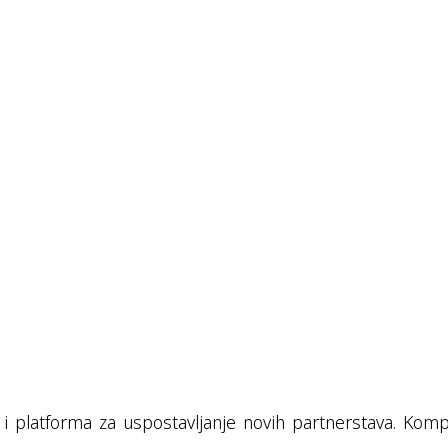
 i platforma za uspostavljanje novih partnerstava. Komp