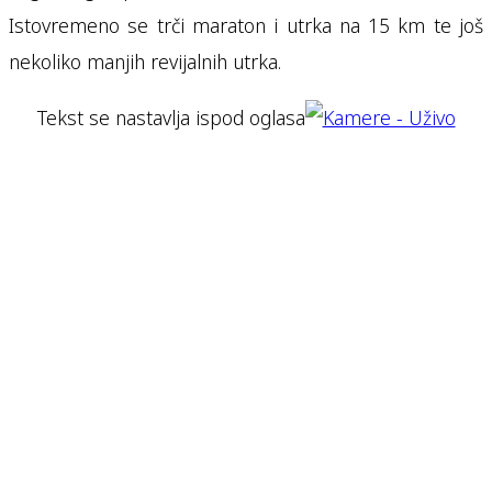
Istovremeno se trči maraton i utrka na 15 km te još
nekoliko manjih revijalnih utrka.
Tekst se nastavlja ispod oglasa