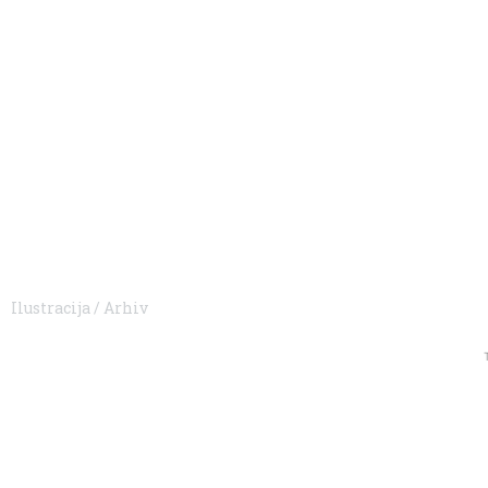
Ilustracija / Arhiv