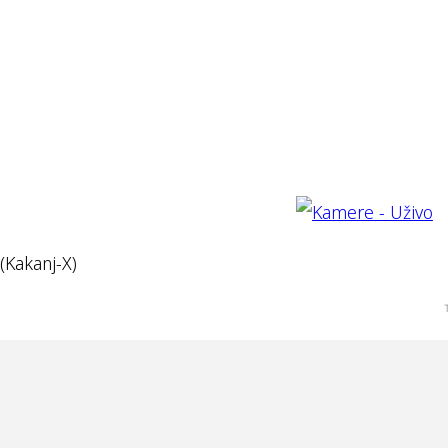
(Kakanj-X)