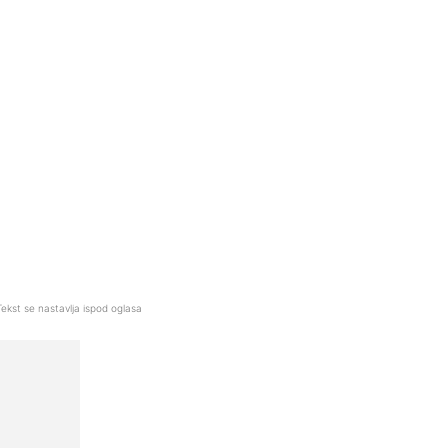
Tekst se nastavlja ispod oglasa