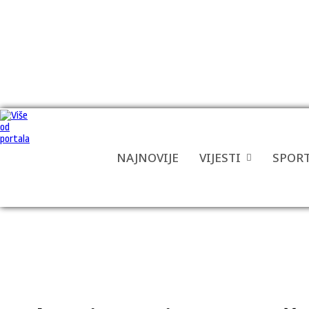
NAJNOVIJE
VIJESTI
SPOR