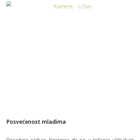
Posvećenost mladima