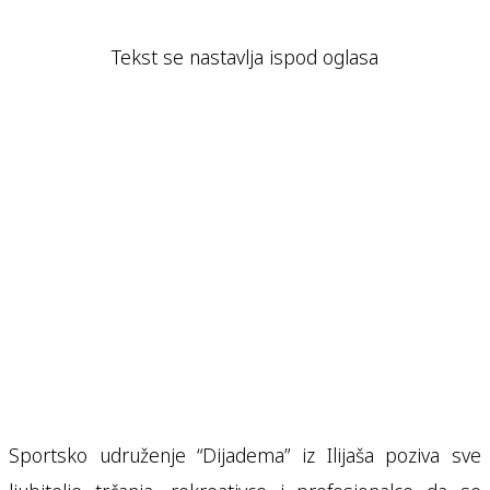
Tekst se nastavlja ispod oglasa
Sportsko udruženje “Dijadema” iz Ilijaša poziva sve