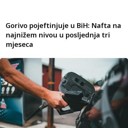
Gorivo pojeftinjuje u BiH: Nafta na
najnižem nivou u posljednja tri
mjeseca