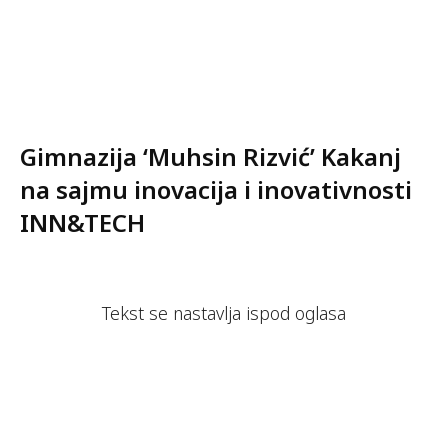
Gimnazija ‘Muhsin Rizvić’ Kakanj
na sajmu inovacija i inovativnosti
INN&TECH
Tekst se nastavlja ispod oglasa