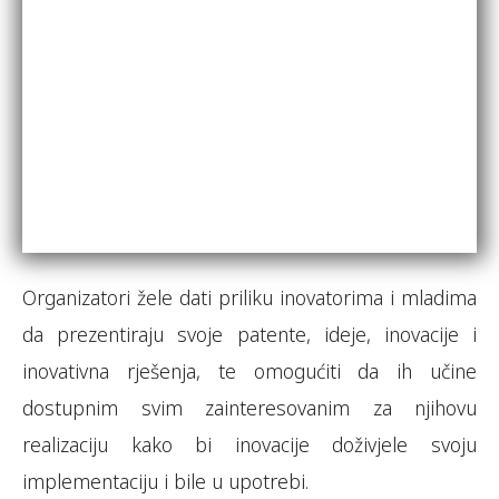
Organizatori žele dati priliku inovatorima i mladima
da prezentiraju svoje patente, ideje, inovacije i
inovativna rješenja, te omogućiti da ih učine
dostupnim svim zainteresovanim za njihovu
realizaciju kako bi inovacije doživjele svoju
implementaciju i bile u upotrebi.