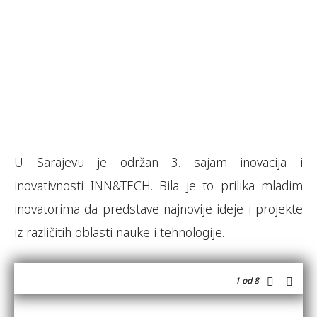
U Sarajevu je održan 3. sajam inovacija i
inovativnosti INN&TECH. Bila je to prilika mladim
inovatorima da predstave najnovije ideje i projekte
iz različitih oblasti nauke i tehnologije.
1
od 8