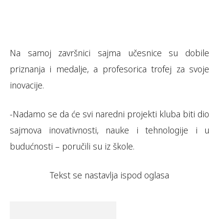
Na samoj završnici sajma učesnice su dobile
priznanja i medalje, a profesorica trofej za svoje
inovacije.
-Nadamo se da će svi naredni projekti kluba biti dio
sajmova inovativnosti, nauke i tehnologije i u
budućnosti – poručili su iz škole.
Tekst se nastavlja ispod oglasa