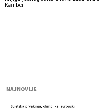
Kamber
NAJNOVIJE
Svjetska prvakinja, olimpijka, evropski