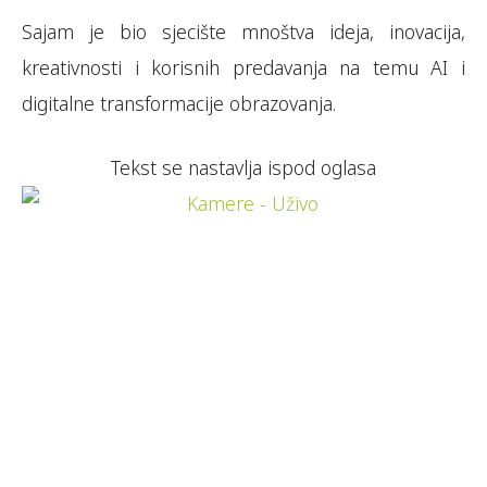
Sajam je bio sjecište mnoštva ideja, inovacija,
kreativnosti i korisnih predavanja na temu AI i
digitalne transformacije obrazovanja.
Tekst se nastavlja ispod oglasa