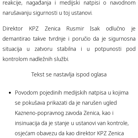
reakcije, nagađanja i medijski natpisi o navodnom
narušavanju sigurnosti u toj ustanovi.
Direktor KPZ Zenica Rusmir Isak odlučno je
demantirao takve tvrdnje i poručio da je sigurnosna
situacija u zatvoru stabilna i u potpunosti pod
kontrolom nadležnih službi.
Tekst se nastavlja ispod oglasa
Povodom pojedinih medijskih natpisa u kojima
se pokušava prikazati da je narušen ugled
Kazneno-popravnog zavoda Zenica, kao i
insinuacija da je stanje u ustanovi van kontrole,
osjećam obavezu da kao direktor KPZ Zenica