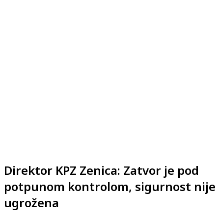
Direktor KPZ Zenica: Zatvor je pod
potpunom kontrolom, sigurnost nije
ugrožena