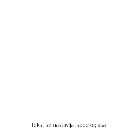
Tekst se nastavlja ispod oglasa