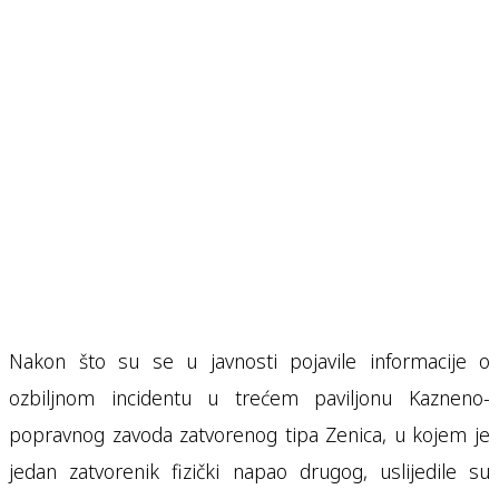
Nakon što su se u javnosti pojavile informacije o
ozbiljnom incidentu u trećem paviljonu Kazneno-
popravnog zavoda zatvorenog tipa Zenica, u kojem je
jedan zatvorenik fizički napao drugog, uslijedile su