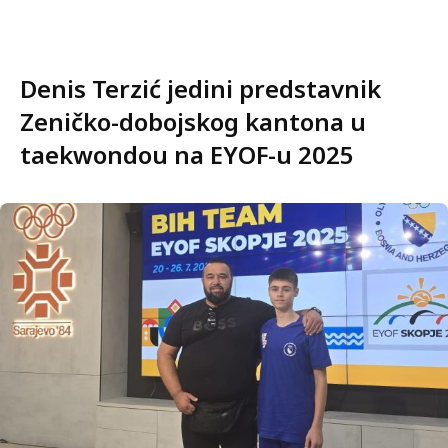
Denis Terzić jedini predstavnik
Zeničko-dobojskog kantona u
taekwondou na EYOF-u 2025