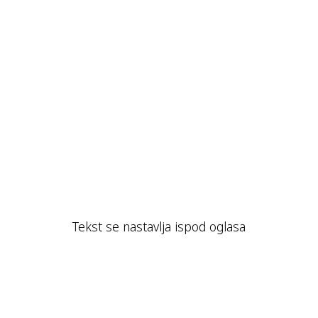
Tekst se nastavlja ispod oglasa