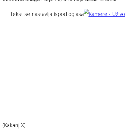
Tekst se nastavlja ispod oglasa
(Kakanj-X)