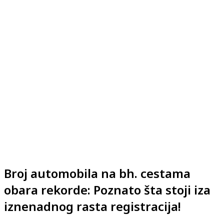
Broj automobila na bh. cestama
obara rekorde: Poznato šta stoji iza
iznenadnog rasta registracija!