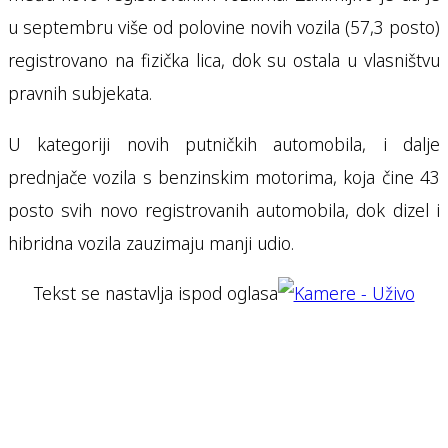
u septembru više od polovine novih vozila (57,3 posto)
registrovano na fizička lica, dok su ostala u vlasništvu
pravnih subjekata.
U kategoriji novih putničkih automobila, i dalje
prednjače vozila s benzinskim motorima, koja čine 43
posto svih novo registrovanih automobila, dok dizel i
hibridna vozila zauzimaju manji udio.
Tekst se nastavlja ispod oglasa