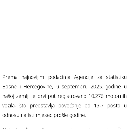
Prema najnovijim podacima Agencije za statistiku
Bosne i Hercegovine, u septembru 2025. godine u
našoj zemlji je prvi put registrovano 10.276 motornih
vozila, što predstavlja povećanje od 13,7 posto u
odnosu na isti mjesec prošle godine.