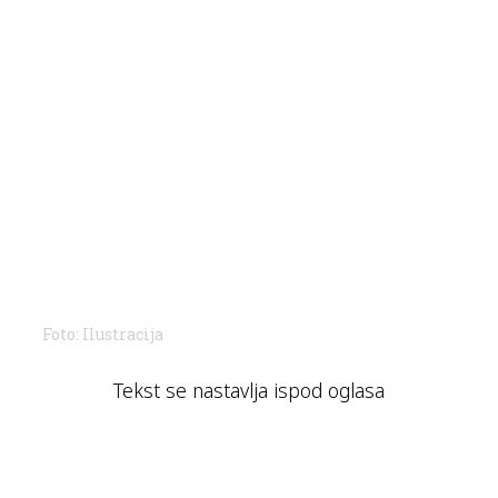
Foto: Ilustracija
Tekst se nastavlja ispod oglasa