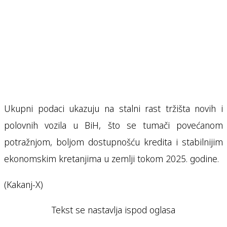
Ukupni podaci ukazuju na stalni rast tržišta novih i
polovnih vozila u BiH, što se tumači povećanom
potražnjom, boljom dostupnošću kredita i stabilnijim
ekonomskim kretanjima u zemlji tokom 2025. godine.
(Kakanj-X)
Tekst se nastavlja ispod oglasa