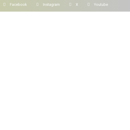
Facebook
Instagram
X
Youtube