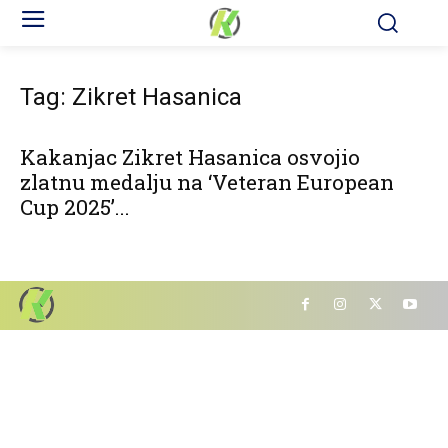
Tag: Zikret Hasanica
Kakanjac Zikret Hasanica osvojio
zlatnu medalju na ‘Veteran European
Cup 2025’...