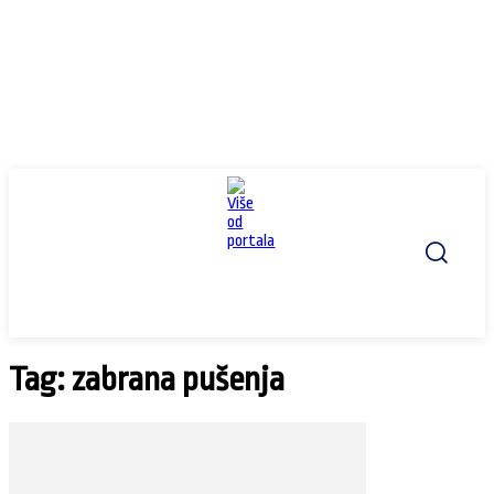
Tag: zabrana pušenja