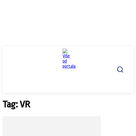
Tag: VR