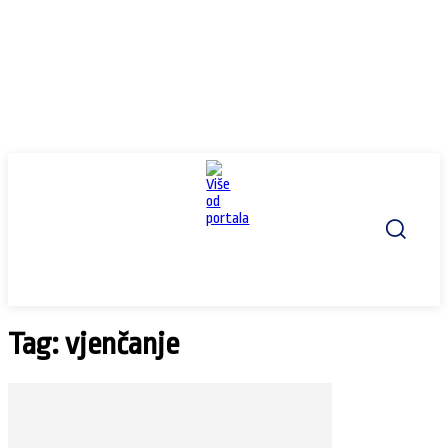
Tag: vjenčanje