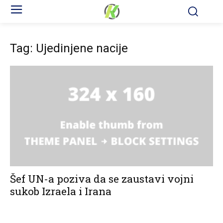
Tag: Ujedinjene nacije
Šef UN-a poziva da se zaustavi vojni
sukob Izraela i Irana