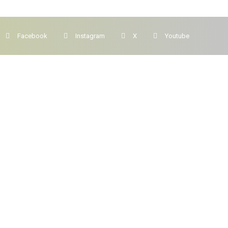
Facebook
Instagram
X
Youtube