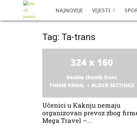
NAJNOVIJE
VIJESTI
SPO
Tag: Ta-trans
Učenici u Kaknju nemaju
organizovan prevoz zbog firm
Mega Travel –...