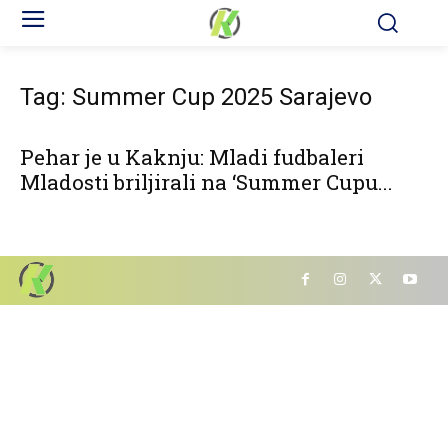
Tag: Summer Cup 2025 Sarajevo
Pehar je u Kaknju: Mladi fudbaleri
Mladosti briljirali na ‘Summer Cupu...