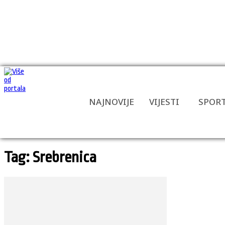
NAJNOVIJE
VIJESTI
SPOR
Tag: Srebrenica