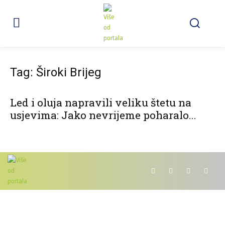
Tag: Široki Brijeg
Led i oluja napravili veliku štetu na
usjevima: Jako nevrijeme poharalo...