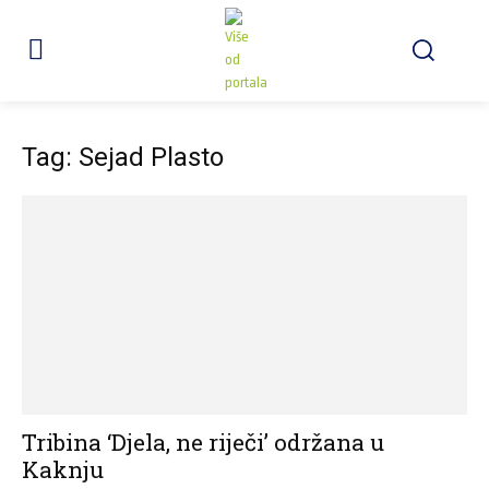
Tag: Sejad Plasto
Tribina ‘Djela, ne riječi’ održana u
Kaknju