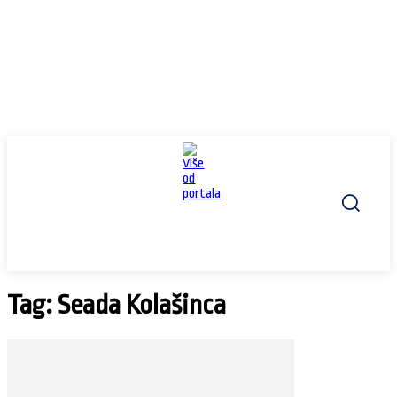
Tag: Seada Kolašinca