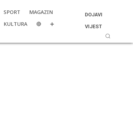
SPORT
MAGAZIN
DOJAVI
KULTURA
🔴
➕
VIJEST