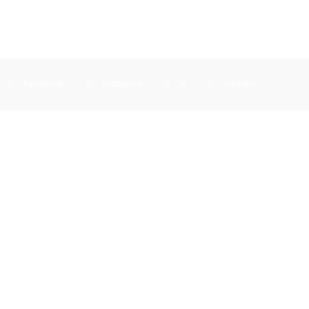
Facebook
Instagram
X
Youtube