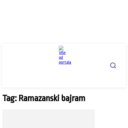
Tag: Ramazanski bajram