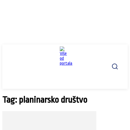
Tag: planinarsko društvo