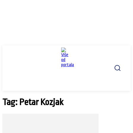
Tag: Petar Kozjak