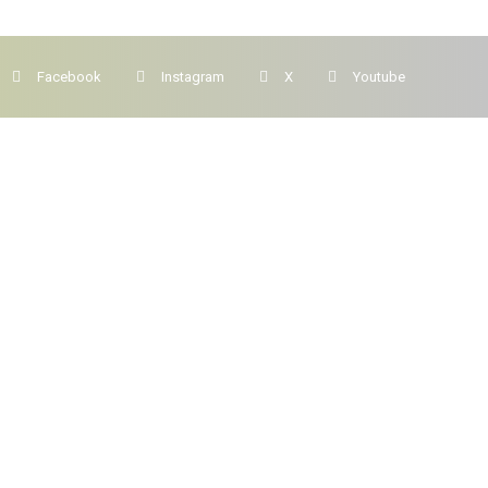
Facebook
Instagram
X
Youtube