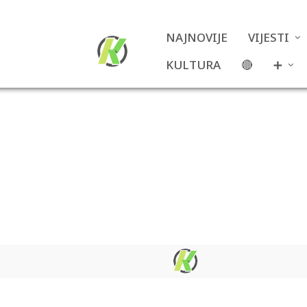
NAJNOVIJE
VIJESTI
KULTURA
🔴
➕