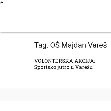
Tag: OŠ Majdan Vareš
VOLONTERSKA AKCIJA:
Sportsko jutro u Varešu