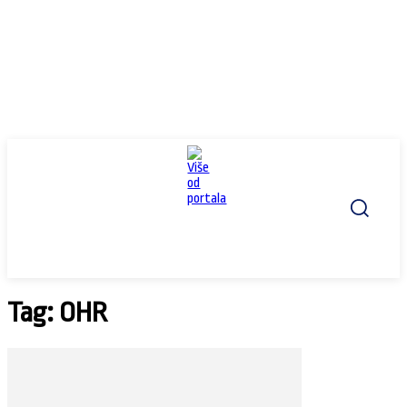
Tag: OHR