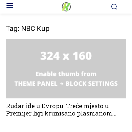
Tag: NBC Kup
Rudar ide u Evropu: Treće mjesto u
Premijer ligi krunisano plasmanom...