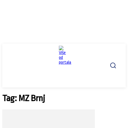
Tag: MZ Brnj