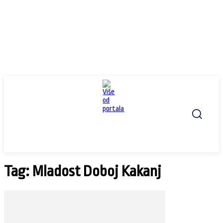
Tag: Mladost Doboj Kakanj