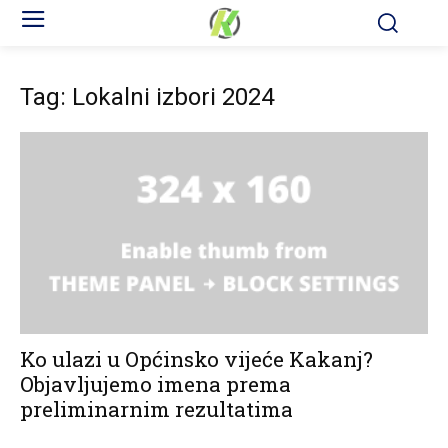
Tag: Lokalni izbori 2024
Ko ulazi u Općinsko vijeće Kakanj?
Objavljujemo imena prema
preliminarnim rezultatima