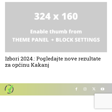
Izbori 2024.: Pogledajte nove rezultate
za općinu Kakanj