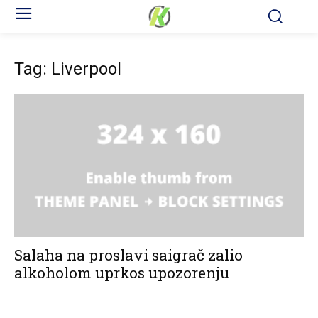
Tag: Liverpool
Salaha na proslavi saigrač zalio
alkoholom uprkos upozorenju