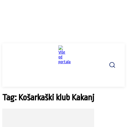
Tag: Košarkaški klub Kakanj